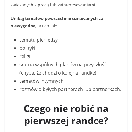
związanych z pracą lub zainteresowaniami.
Unikaj tematów powszechnie uznawanych za
niewygodne
, takich jak:
tematu pieniędzy
polityki
religii
snucia wspólnych planów na przyszłość
(chyba, że chodzi o kolejną randkę)
tematów intymnych
rozmów o byłych partnerach lub partnerkach.
Czego nie robić na
pierwszej randce?