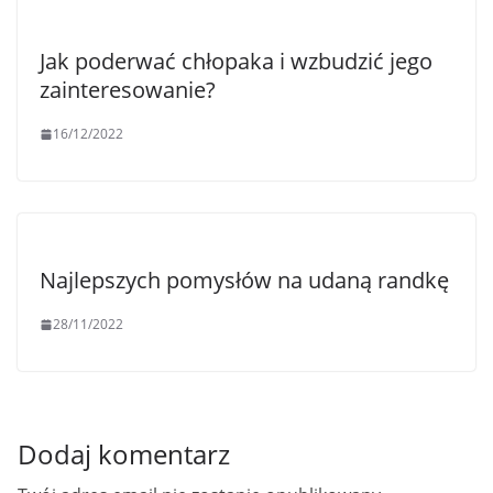
Jak poderwać chłopaka i wzbudzić jego
zainteresowanie?
16/12/2022
Najlepszych pomysłów na udaną randkę
28/11/2022
Dodaj komentarz