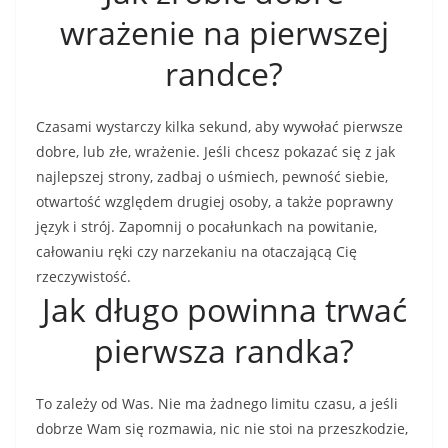
wrażenie na pierwszej
randce?
Czasami wystarczy kilka sekund, aby wywołać pierwsze
dobre, lub złe, wrażenie. Jeśli chcesz pokazać się z jak
najlepszej strony, zadbaj o uśmiech, pewność siebie,
otwartość względem drugiej osoby, a także poprawny
język i strój. Zapomnij o pocałunkach na powitanie,
całowaniu ręki czy narzekaniu na otaczającą Cię
rzeczywistość.
Jak długo powinna trwać
pierwsza randka?
To zależy od Was. Nie ma żadnego limitu czasu, a jeśli
dobrze Wam się rozmawia, nic nie stoi na przeszkodzie,