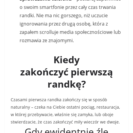
o swoim smartfonie przez cały czas trwania
randki. Nie ma nic gorszego, niż uczucie
ignorowania przez drugą osobę, która z
zapałem scrolluje media społecznościowe lub
rozmawia ze znajomymi.
Kiedy
zakończyć pierwszą
randkę?
Czasami pierwsza randka zakończy się w sposób
naturalny – czeka na Ciebie ostatni pociąg, restauracja,
w której przebywacie, właśnie się zamyka, lub oboje
stwierdzacie, że czas zakończyć miły wieczór we dwoje.
Gdy ewidentnie źle