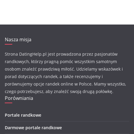
Nasza misja
Strona DatingHelp.pl jest prowadzona przez pasjonatów
randkowych, którzy pragną pomóc wszystkim samotnym
osobom znaleźć prawdziwą miłość. Udzielamy wskazówek i
porad dotyczących randek, a także recenzujemy i
porównujemy opcje randek online w Polsce. Mamy wszystko,
czego potrzebujesz, aby znaleźć swoją drugą połówkę.
Porówniania
Portale randkowe
Darmowe portale randkowe