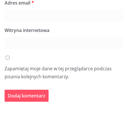
Adres email
*
Witryna internetowa
Zapamiętaj moje dane w tej przeglądarce podczas
pisania kolejnych komentarzy.