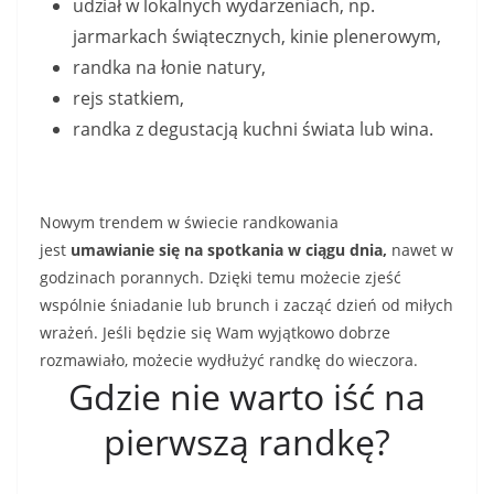
udział w lokalnych wydarzeniach, np.
jarmarkach świątecznych, kinie plenerowym,
randka na łonie natury,
rejs statkiem,
randka z degustacją kuchni świata lub wina.
Nowym trendem w świecie randkowania
jest
umawianie się na spotkania w ciągu dnia,
nawet w
godzinach porannych. Dzięki temu możecie zjeść
wspólnie śniadanie lub brunch i zacząć dzień od miłych
wrażeń. Jeśli będzie się Wam wyjątkowo dobrze
rozmawiało, możecie wydłużyć randkę do wieczora.
Gdzie nie warto iść na
pierwszą randkę?