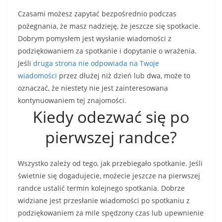
Czasami możesz zapytać bezpośrednio podczas
pożegnania, że masz nadzieję, że jeszcze się spotkacie.
Dobrym pomysłem jest wysłanie wiadomości z
podziękowaniem za spotkanie i dopytanie o wrażenia.
Jeśli
druga strona nie odpowiada na Twoje
wiadomości
przez dłużej niż dzień lub dwa, może to
oznaczać, że niestety nie jest zainteresowana
kontynuowaniem tej znajomości.
Kiedy odezwać się po
pierwszej randce?
Wszystko zależy od tego, jak przebiegało spotkanie. Jeśli
świetnie się dogadujecie, możecie jeszcze na pierwszej
randce ustalić termin kolejnego spotkania. Dobrze
widziane jest przesłanie wiadomości po spotkaniu z
podziękowaniem za mile spędzony czas lub upewnienie