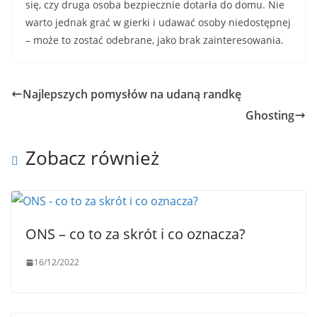
się, czy druga osoba bezpiecznie dotarła do domu. Nie
warto jednak grać w gierki i udawać osoby niedostępnej
– może to zostać odebrane, jako brak zainteresowania.
Najlepszych pomysłów na udaną randkę
Ghosting
Zobacz również
ONS – co to za skrót i co oznacza?
16/12/2022