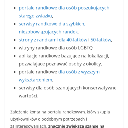
portale randkowe dla osób poszukujących
stałego związku
,
serwisy randkowe dla szybkich,
niezobowiązujących randek
,
strony z randkami dla 40-latków
i
50-latków
,
witryny randkowe dla osób LGBTQ+
aplikacje randkowe bazujące na lokalizacji,
pozwalające poznawać osoby z okolicy,
portale randkowe
dla osób z wyższym
wykształceniem
,
serwisy dla osób szanujących konserwatywne
wartości.
Założenie konta na portalu randkowym, który skupia
użytkowników o podobnym potrzebach i
zainteresowaniach,
znacznie zwiększa szanse na