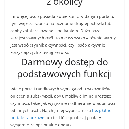
z okolicy
Im więcej osób posiada swoje konto w danym portalu,
tym większa szansa na poznanie drugiej połówki lub
osoby zainteresowanej spotkaniem. Duża baza
zarejestrowanych osób to nie wszystko – równie ważny
jest współczynnik aktywności, czyli osób aktywnie
korzystających z usług serwisu.
Darmowy dostęp do
podstawowych funkcji
Wiele portali randkowych wymaga od użytkowników
opłacenia subskrypcji, aby umożliwić im najprostsze
czynności, takie jak wysyłanie i odbieranie wiadomości
od innych osób. Najchętniej wybierane są
bezpłatne
portale randkowe
lub te, które pobierają opłaty
wyłącznie za opcjonalne dodatki.