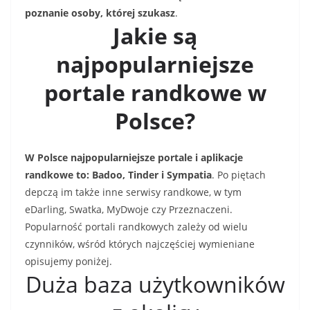
poznanie osoby, której szukasz
.
Jakie są
najpopularniejsze
portale randkowe w
Polsce?
W Polsce najpopularniejsze portale i aplikacje
randkowe to: Badoo, Tinder i Sympatia
. Po piętach
depczą im także inne serwisy randkowe, w tym
eDarling, Swatka, MyDwoje czy Przeznaczeni.
Popularność portali randkowych zależy od wielu
czynników, wśród których najczęściej wymieniane
opisujemy poniżej.
Duża baza użytkowników