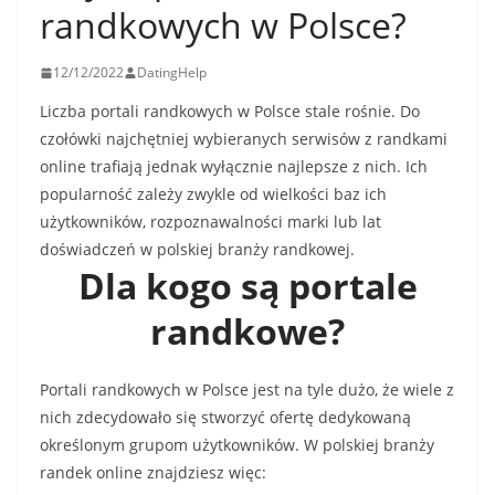
randkowych w Polsce?
12/12/2022
DatingHelp
Liczba portali randkowych w Polsce stale rośnie. Do
czołówki najchętniej wybieranych serwisów z randkami
online trafiają jednak wyłącznie najlepsze z nich. Ich
popularność zależy zwykle od wielkości baz ich
użytkowników, rozpoznawalności marki lub lat
doświadczeń w polskiej branży randkowej.
Dla kogo są portale
randkowe?
Portali randkowych w Polsce jest na tyle dużo, że wiele z
nich zdecydowało się stworzyć ofertę dedykowaną
określonym grupom użytkowników. W polskiej branży
randek online znajdziesz więc: