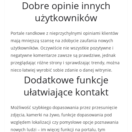
Dobre opinie innych
użytkowników
Portale randkowe z nieprzychylnymi opiniami klientów
mają mniejszą szansę na zdobycie zaufania nowych
użytkowników. Oczywiście nie wszystkie pozytywne i
negatywne komentarze zawsze są prawdziwe, jednak
przeglądając różne strony i sprawdzając trendy, można
nieco łatwiej wyrobić sobie zdanie o danej witrynie.
Dodatkowe funkcje
ułatwiające kontakt
Możliwość szybkiego dopasowania przez przesunięcie
zdjęcia, kamerki na żywo, funkcje dopasowania pod
względem lokalizacji czy pomysłowe opcje poznawania
nowych ludzi – im więcej funkcji na portalu, tym