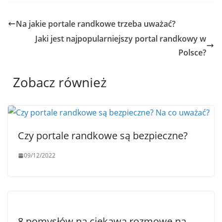
Na jakie portale randkowe trzeba uważać?
Jaki jest najpopularniejszy portal randkowy w
Polsce?
Zobacz również
Czy portale randkowe są bezpieczne?
09/12/2022
8 pomysłów na ciekawą rozmowę na