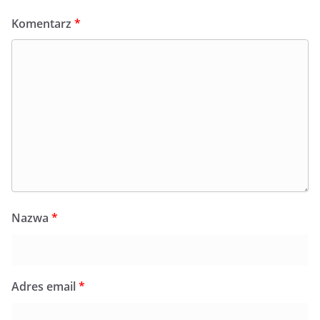
Komentarz
*
Nazwa
*
Adres email
*