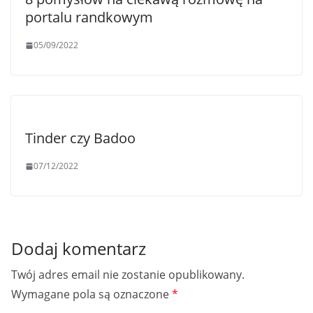
portalu randkowym
05/09/2022
Tinder czy Badoo
07/12/2022
Dodaj komentarz
Twój adres email nie zostanie opublikowany.
Wymagane pola są oznaczone
*