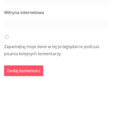
Witryna internetowa
Zapamiętaj moje dane w tej przeglądarce podczas
pisania kolejnych komentarzy.