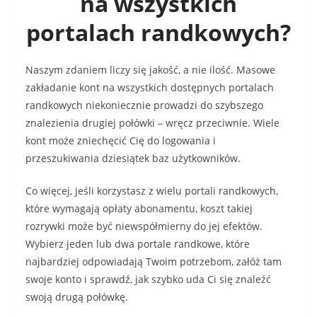
na wszystkich
portalach randkowych?
Naszym zdaniem liczy się jakość, a nie ilość. Masowe
zakładanie kont na wszystkich dostępnych portalach
randkowych niekoniecznie prowadzi do szybszego
znalezienia drugiej połówki – wręcz przeciwnie. Wiele
kont może zniechęcić Cię do logowania i
przeszukiwania dziesiątek baz użytkowników.
Co więcej, jeśli korzystasz z wielu portali randkowych,
które wymagają opłaty abonamentu, koszt takiej
rozrywki może być niewspółmierny do jej efektów.
Wybierz jeden lub dwa portale randkowe, które
najbardziej odpowiadają Twoim potrzebom, załóż tam
swoje konto i sprawdź, jak szybko uda Ci się znaleźć
swoją drugą połówkę.