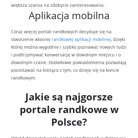
większa szansa na zdobycie zainteresowania.
Aplikacja mobilna
Coraz więcej portali randkowych decyduje się na
stworzenie własnej
randkowej aplikacji mobilnej
, dzięki
której można wygodnie i szybko poznawać nowych ludzi
i podtrzymywać konwersację w dowolnym miejscu i o
dowolnym czasie. Dodatkowe powiadomienia pozwalają
pozostawać na bieżąco z tym, co dzieje się na koncie
randkowym.
Jakie są najgorsze
portale randkowe w
Polsce?