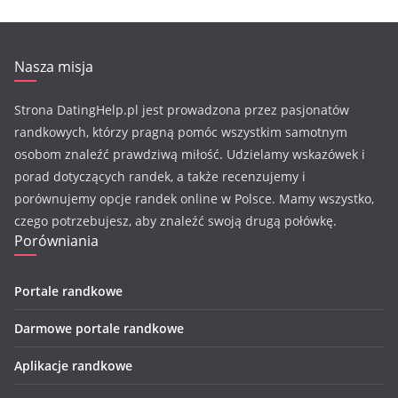
Nasza misja
Strona DatingHelp.pl jest prowadzona przez pasjonatów
randkowych, którzy pragną pomóc wszystkim samotnym
osobom znaleźć prawdziwą miłość. Udzielamy wskazówek i
porad dotyczących randek, a także recenzujemy i
porównujemy opcje randek online w Polsce. Mamy wszystko,
czego potrzebujesz, aby znaleźć swoją drugą połówkę.
Porówniania
Portale randkowe
Darmowe portale randkowe
Aplikacje randkowe