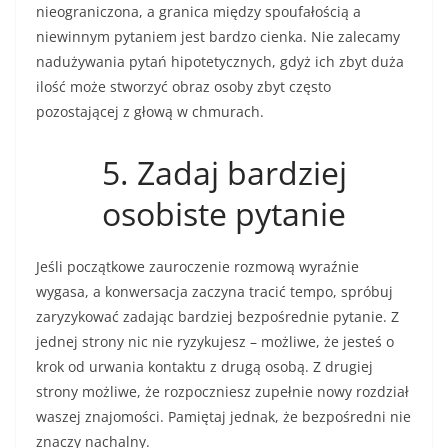
nieograniczona, a granica między spoufałością a
niewinnym pytaniem jest bardzo cienka. Nie zalecamy
nadużywania pytań hipotetycznych, gdyż ich zbyt duża
ilość może stworzyć obraz osoby zbyt często
pozostającej z głową w chmurach.
5. Zadaj bardziej
osobiste pytanie
Jeśli początkowe zauroczenie rozmową wyraźnie
wygasa, a konwersacja zaczyna tracić tempo, spróbuj
zaryzykować zadając bardziej bezpośrednie pytanie. Z
jednej strony nic nie ryzykujesz – możliwe, że jesteś o
krok od urwania kontaktu z drugą osobą. Z drugiej
strony możliwe, że rozpoczniesz zupełnie nowy rozdział
waszej znajomości. Pamiętaj jednak, że bezpośredni nie
znaczy nachalny.