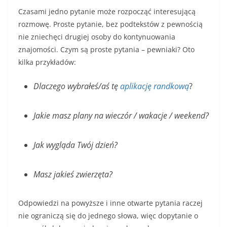
Czasami jedno pytanie może rozpocząć interesującą
rozmowę. Proste pytanie, bez podtekstów z pewnością
nie zniechęci drugiej osoby do kontynuowania
znajomości. Czym są proste pytania – pewniaki? Oto
kilka przykładów:
Dlaczego wybrałeś/aś tę
aplikację randkową
?
Jakie masz plany na wieczór / wakacje / weekend?
Jak wygląda Twój dzień?
Masz jakieś zwierzęta?
Odpowiedzi na powyższe i inne otwarte pytania raczej
nie ograniczą się do jednego słowa, więc dopytanie o