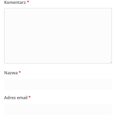
Komentarz
*
Nazwa
*
Adres email
*