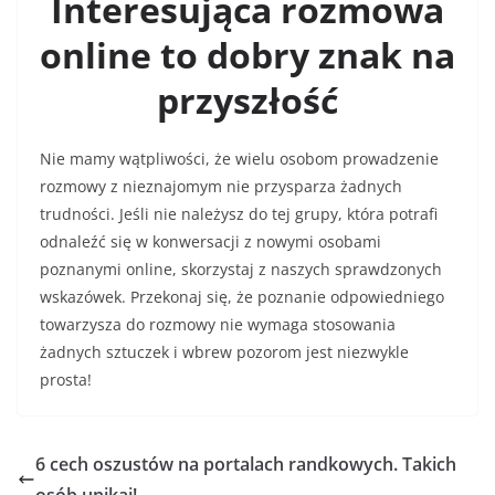
Interesująca rozmowa
online to dobry znak na
przyszłość
Nie mamy wątpliwości, że wielu osobom prowadzenie
rozmowy z nieznajomym nie przysparza żadnych
trudności. Jeśli nie należysz do tej grupy, która potrafi
odnaleźć się w konwersacji z nowymi osobami
poznanymi online, skorzystaj z naszych sprawdzonych
wskazówek. Przekonaj się, że poznanie odpowiedniego
towarzysza do rozmowy nie wymaga stosowania
żadnych sztuczek i wbrew pozorom jest niezwykle
prosta!
6 cech oszustów na portalach randkowych. Takich