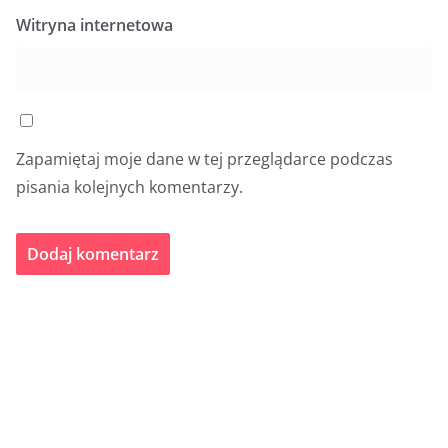
Witryna internetowa
Zapamiętaj moje dane w tej przeglądarce podczas
pisania kolejnych komentarzy.