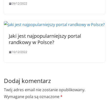
09/12/2022
Jaki jest najpopularniejszy portal
randkowy w Polsce?
16/12/2022
Dodaj komentarz
Twój adres email nie zostanie opublikowany.
Wymagane pola są oznaczone
*