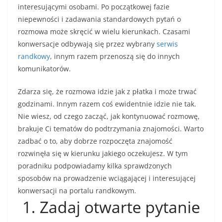
interesującymi osobami. Po początkowej fazie
niepewności i zadawania standardowych pytań o
rozmowa może skręcić w wielu kierunkach. Czasami
konwersacje odbywają się przez wybrany
serwis
randkowy
, innym razem przenoszą się do innych
komunikatorów.
Zdarza się, że rozmowa idzie jak z płatka i może trwać
godzinami. Innym razem coś ewidentnie idzie nie tak.
Nie wiesz, od czego zacząć, jak kontynuować rozmowę,
brakuje Ci tematów do podtrzymania znajomości. Warto
zadbać o to, aby dobrze rozpoczęta znajomość
rozwinęła się w kierunku jakiego oczekujesz. W tym
poradniku podpowiadamy kilka sprawdzonych
sposobów na prowadzenie wciągającej i interesującej
konwersacji na portalu randkowym.
1. Zadaj otwarte pytanie